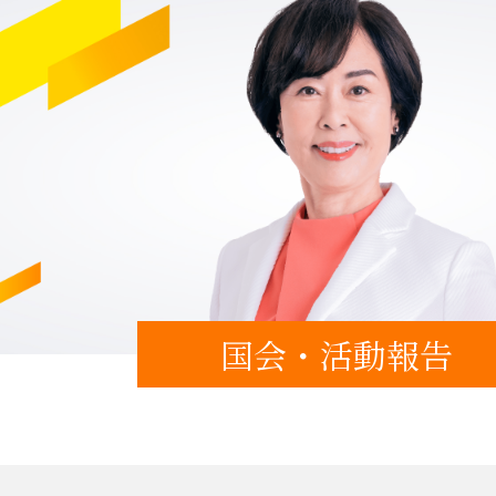
国会・活動報告