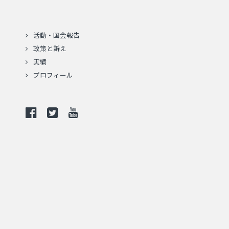
活動・国会報告
政策と訴え
実績
プロフィール