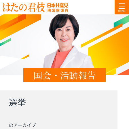
国会・活動報告
選挙
のアーカイブ