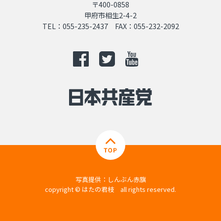
〒400-0858
甲府市相生2-4-2
TEL：055-235-2437 FAX：055-232-2092
写真提供：しんぶん赤旗
copyright © はたの君枝 all rights reserved.