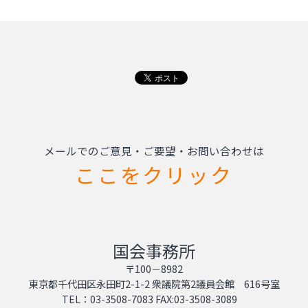
メールでのご意見・ご要望・お問い合わせは
ここをクリック
国会事務所
〒100－8982
東京都千代田区永田町2-1-2 衆議院第2議員会館 616号室
TEL：03-3508-7083 FAX:03-3508-3089