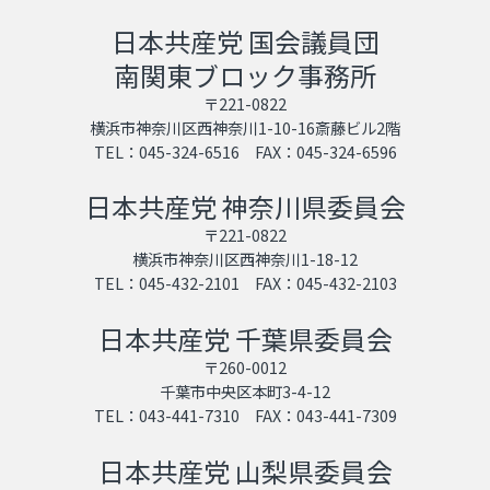
日本共産党 国会議員団
南関東ブロック事務所
〒221-0822
横浜市神奈川区西神奈川1-10-16斎藤ビル2階
TEL：045-324-6516 FAX：045-324-6596
日本共産党 神奈川県委員会
〒221-0822
横浜市神奈川区西神奈川1-18-12
TEL：045-432-2101 FAX：045-432-2103
日本共産党 千葉県委員会
〒260-0012
千葉市中央区本町3-4-12
TEL：043-441-7310 FAX：043-441-7309
日本共産党 山梨県委員会