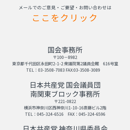
メールでのご意見・ご要望・お問い合わせは
ここをクリック
国会事務所
〒100－8982
東京都千代田区永田町2-1-2 衆議院第2議員会館 616号室
TEL：03-3508-7083 FAX:03-3508-3089
日本共産党 国会議員団
南関東ブロック事務所
〒221-0822
横浜市神奈川区西神奈川1-10-16斎藤ビル2階
TEL：045-324-6516 FAX：045-324-6596
日本共産党 神奈川県委員会