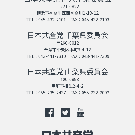
〒221-0822
横浜市神奈川区西神奈川1-18-12
TEL：045-432-2101 FAX：045-432-2103
日本共産党 千葉県委員会
〒260-0012
千葉市中央区本町3-4-12
TEL：043-441-7310 FAX：043-441-7309
日本共産党 山梨県委員会
〒400-0858
甲府市相生2-4-2
TEL：055-235-2437 FAX：055-232-2092