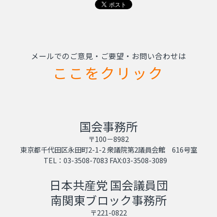
メールでのご意見・ご要望・お問い合わせは
ここをクリック
国会事務所
〒100－8982
東京都千代田区永田町2-1-2 衆議院第2議員会館 616号室
TEL：03-3508-7083 FAX:03-3508-3089
日本共産党 国会議員団
南関東ブロック事務所
〒221-0822