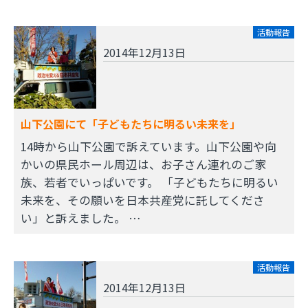
活動報告
2014年12月13日
山下公園にて「子どもたちに明るい未来を」
14時から山下公園で訴えています。山下公園や向
かいの県民ホール周辺は、お子さん連れのご家
族、若者でいっぱいです。 「子どもたちに明るい
未来を、その願いを日本共産党に託してくださ
い」と訴えました。 …
活動報告
2014年12月13日