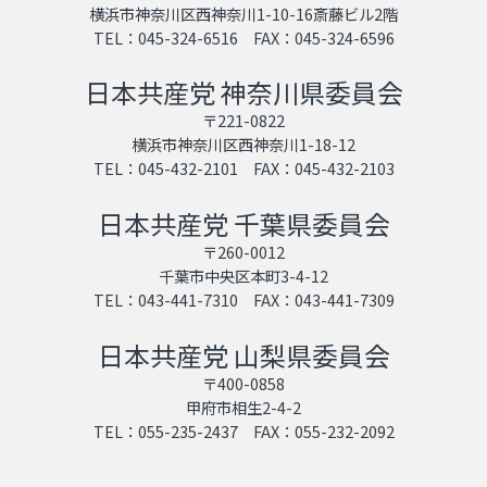
横浜市神奈川区西神奈川1-10-16斎藤ビル2階
TEL：045-324-6516 FAX：045-324-6596
日本共産党 神奈川県委員会
〒221-0822
横浜市神奈川区西神奈川1-18-12
TEL：045-432-2101 FAX：045-432-2103
日本共産党 千葉県委員会
〒260-0012
千葉市中央区本町3-4-12
TEL：043-441-7310 FAX：043-441-7309
日本共産党 山梨県委員会
〒400-0858
甲府市相生2-4-2
TEL：055-235-2437 FAX：055-232-2092