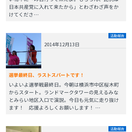
日本共産党に入れて来たから」とわざわざ声をか
けてくださ…
活動報告
2014年12月13日
選挙最終日、ラストスパートです！
いよいよ選挙戦最終日。今朝は横浜市中区桜木町
からスタート。ランドマークタワーの見えるみな
とみらい地区入口で演説。今日も元気に走り抜け
ます！ 応援よろしくお願いします！ …
活動報告