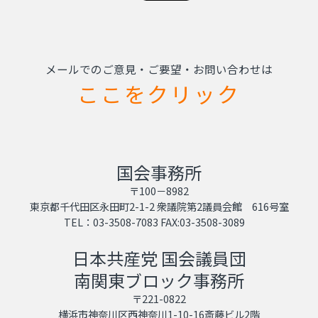
メールでのご意見・ご要望・お問い合わせは
ここをクリック
国会事務所
〒100－8982
東京都千代田区永田町2-1-2 衆議院第2議員会館 616号室
TEL：03-3508-7083 FAX:03-3508-3089
日本共産党 国会議員団
南関東ブロック事務所
〒221-0822
横浜市神奈川区西神奈川1-10-16斎藤ビル2階