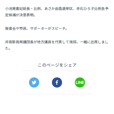
小池晃書記局長・比例、あさか由香選挙区、赤石ひろ子比例各予
定候補が決意表明。
後援会や市民、サポーターがスピーチ。
井坂新哉県議団長が地方議員を代表して挨拶。一緒に出席しまし
た。
このページをシェア