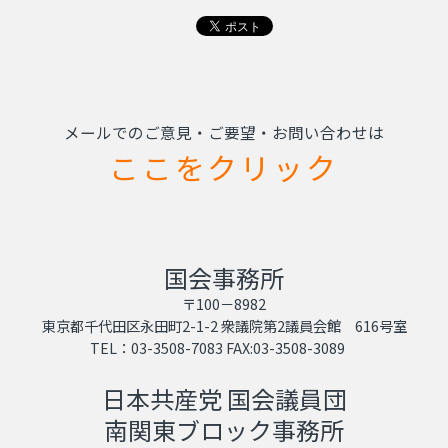
メールでのご意見・ご要望・お問い合わせは
ここをクリック
国会事務所
〒100－8982
東京都千代田区永田町2-1-2 衆議院第2議員会館 616号室
TEL：03-3508-7083 FAX:03-3508-3089
日本共産党 国会議員団
南関東ブロック事務所