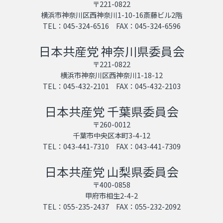
〒221-0822
横浜市神奈川区西神奈川1-10-16斎藤ビル2階
TEL：045-324-6516 FAX：045-324-6596
日本共産党 神奈川県委員会
〒221-0822
横浜市神奈川区西神奈川1-18-12
TEL：045-432-2101 FAX：045-432-2103
日本共産党 千葉県委員会
〒260-0012
千葉市中央区本町3-4-12
TEL：043-441-7310 FAX：043-441-7309
日本共産党 山梨県委員会
〒400-0858
甲府市相生2-4-2
TEL：055-235-2437 FAX：055-232-2092