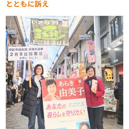
とともに訴え