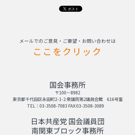
メールでのご意見・ご要望・お問い合わせは
ここをクリック
国会事務所
〒100－8982
東京都千代田区永田町2-1-2 衆議院第2議員会館 616号室
TEL：03-3508-7083 FAX:03-3508-3089
日本共産党 国会議員団
南関東ブロック事務所