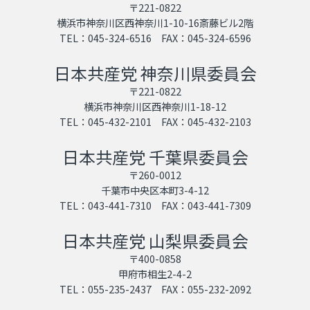
〒221-0822
横浜市神奈川区西神奈川1-10-16斎藤ビル2階
TEL：045-324-6516 FAX：045-324-6596
日本共産党 神奈川県委員会
〒221-0822
横浜市神奈川区西神奈川1-18-12
TEL：045-432-2101 FAX：045-432-2103
日本共産党 千葉県委員会
〒260-0012
千葉市中央区本町3-4-12
TEL：043-441-7310 FAX：043-441-7309
日本共産党 山梨県委員会
〒400-0858
甲府市相生2-4-2
TEL：055-235-2437 FAX：055-232-2092