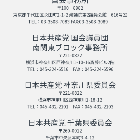
〒100－8982
東京都千代田区永田町2-1-2 衆議院第2議員会館 616号室
TEL：03-3508-7083 FAX:03-3508-3089
日本共産党 国会議員団
南関東ブロック事務所
〒221-0822
横浜市神奈川区西神奈川1-10-16斎藤ビル2階
TEL：045-324-6516 FAX：045-324-6596
日本共産党 神奈川県委員会
〒221-0822
横浜市神奈川区西神奈川1-18-12
TEL：045-432-2101 FAX：045-432-2103
日本共産党 千葉県委員会
〒260-0012
千葉市中央区本町3-4-12