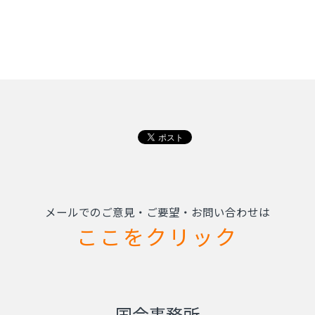
メールでのご意見・ご要望・お問い合わせは
ここをクリック
国会事務所