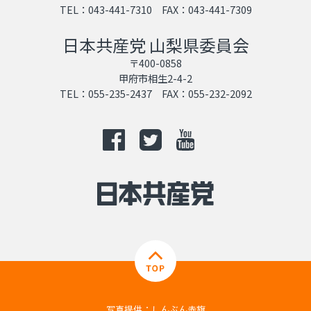
TEL：043-441-7310 FAX：043-441-7309
日本共産党 山梨県委員会
〒400-0858
甲府市相生2-4-2
TEL：055-235-2437 FAX：055-232-2092
写真提供：しんぶん赤旗