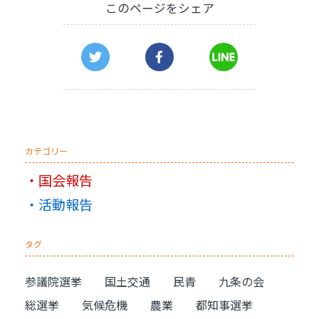
このページをシェア
カテゴリー
国会報告
活動報告
タグ
参議院選挙
国土交通
民青
九条の会
総選挙
気候危機
農業
都知事選挙