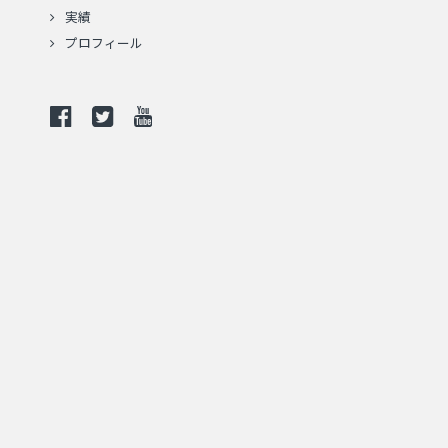
実績
プロフィール