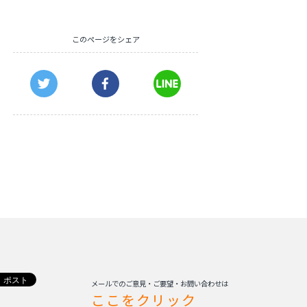
このページをシェア
メールでのご意見・ご要望・お問い合わせは
ここをクリック