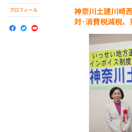
神奈川土建川崎西
プロフィール
対･消費税減税、