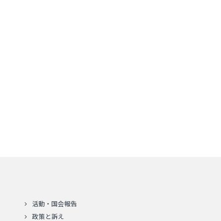
活動・国会報告
政策と訴え