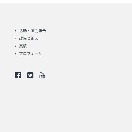
活動・国会報告
政策と訴え
実績
プロフィール