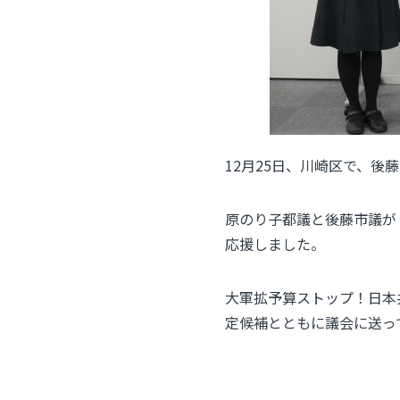
12月25日、川崎区で、後
原のり子都議と後藤市議が
応援しました。
大軍拡予算ストップ！日本
定候補とともに議会に送っ