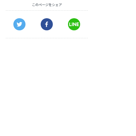
このページをシェア