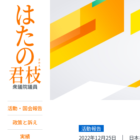
活動・国会報告
政策と訴え
活動報告
実績
2022年12月25日
日本