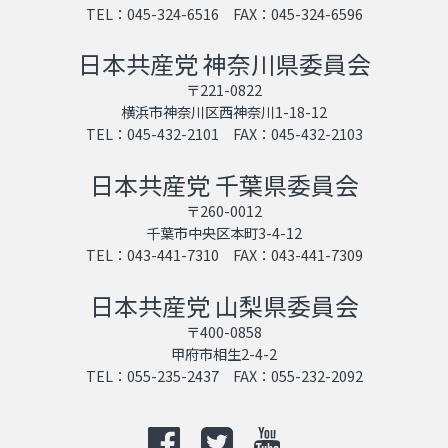
TEL：045-324-6516 FAX：045-324-6596
日本共産党 神奈川県委員会
〒221-0822
横浜市神奈川区西神奈川1-18-12
TEL：045-432-2101 FAX：045-432-2103
日本共産党 千葉県委員会
〒260-0012
千葉市中央区本町3-4-12
TEL：043-441-7310 FAX：043-441-7309
日本共産党 山梨県委員会
〒400-0858
甲府市相生2-4-2
TEL：055-235-2437 FAX：055-232-2092