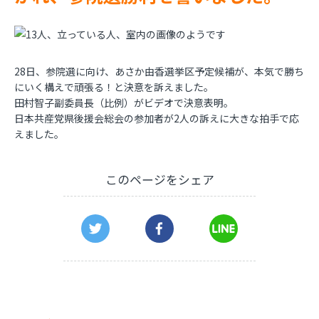
28日、参院選に向け、あさか由香選挙区予定候補が、本気で勝ち
にいく構えで頑張る！と決意を訴えました。
田村智子副委員長（比例）がビデオで決意表明。
日本共産党県後援会総会の参加者が2人の訴えに大きな拍手で応
えました。
このページをシェア