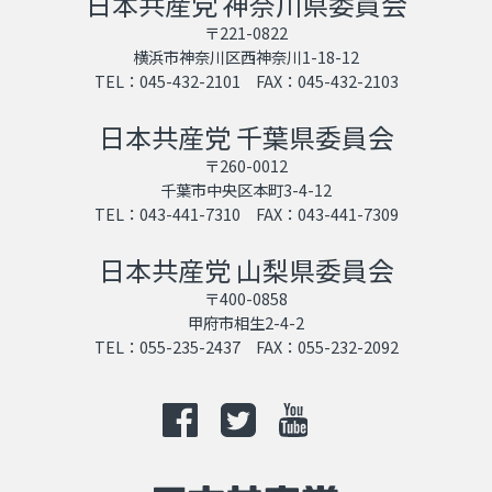
日本共産党 神奈川県委員会
〒221-0822
横浜市神奈川区西神奈川1-18-12
TEL：045-432-2101 FAX：045-432-2103
日本共産党 千葉県委員会
〒260-0012
千葉市中央区本町3-4-12
TEL：043-441-7310 FAX：043-441-7309
日本共産党 山梨県委員会
〒400-0858
甲府市相生2-4-2
TEL：055-235-2437 FAX：055-232-2092