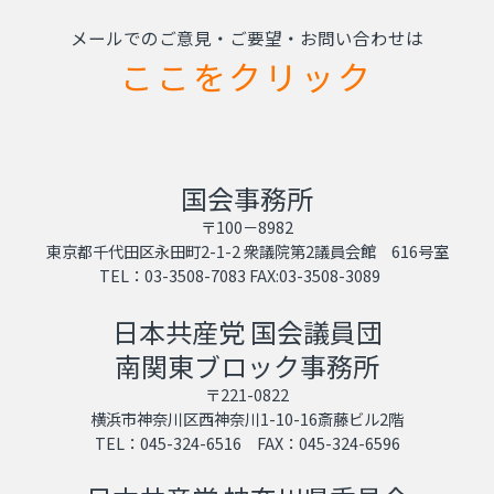
メールでのご意見・ご要望・お問い合わせは
ここをクリック
国会事務所
〒100－8982
東京都千代田区永田町2-1-2 衆議院第2議員会館 616号室
TEL：03-3508-7083 FAX:03-3508-3089
日本共産党 国会議員団
南関東ブロック事務所
〒221-0822
横浜市神奈川区西神奈川1-10-16斎藤ビル2階
TEL：045-324-6516 FAX：045-324-6596