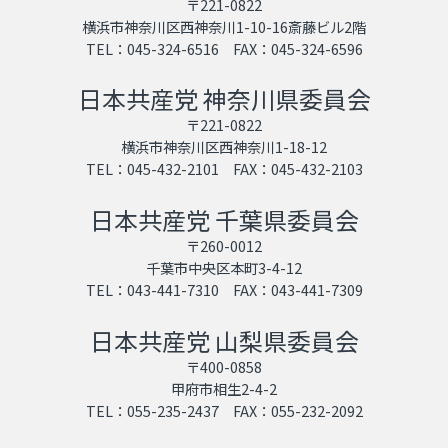
〒221-0822
横浜市神奈川区西神奈川1-10-16斎藤ビル2階
TEL：045-324-6516 FAX：045-324-6596
日本共産党 神奈川県委員会
〒221-0822
横浜市神奈川区西神奈川1-18-12
TEL：045-432-2101 FAX：045-432-2103
日本共産党 千葉県委員会
〒260-0012
千葉市中央区本町3-4-12
TEL：043-441-7310 FAX：043-441-7309
日本共産党 山梨県委員会
〒400-0858
甲府市相生2-4-2
TEL：055-235-2437 FAX：055-232-2092